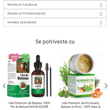
Review-uri Facebook
Review-uri Profesionale
(0)
Intreaba Specialistul
Se potriveste cu
Ulei Premium de Batana 100%
Ulei Premium de Rozmarin,
Pur & Natural NOVA KISS®
Batana si Ricin, 100% Raw &