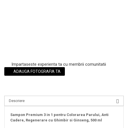
Impartaseste experienta ta cu membrii comunitatii
ADAUGA FOTOGRAFIA TA
Descriere
Sampon Premium 3 in 1 pentru Colorarea Parului, Anti
Cadere, Regenerare cu Ghimbir si Ginseng, 500 ml