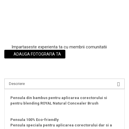
Impartaseste experienta ta cu membrii comunitatii
ADAUGA FOTOGRAFIA TA
Descriere
Pensula din bambus pentru aplicarea corectorului si
pentru blending ROYAL Natural Concealer Brush
Pensula 100% Eco-friendly
Pensula speciala pentru aplicarea corectorului dar si a