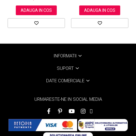
ADAUGA IN COS
ADAUGA IN COS
INFORMATII
SUPORT
DATE COMERCIALE
URMARESTE-NE IN SOCIAL MEDIA