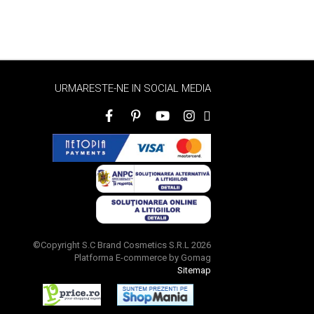
URMARESTE-NE IN SOCIAL MEDIA
©Copyright S.C Brand Cosmetics S.R.L 2026
Platforma E-commerce by Gomag
Sitemap