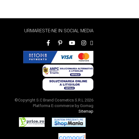
URMARESTE-NE IN SOCIAL MEDIA
©Copyright S.C Brand Cosmetics S.R.L 2026
Platforma E-commerce by Gomag
Sitemap