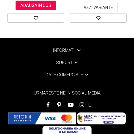
ADAUGA IN COS
VEZI VARIANTE
INFORMATII
SUPORT
DATE COMERCIALE
URMARESTE-NE IN SOCIAL MEDIA