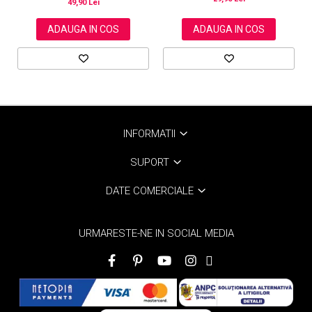
49,90 Lei
ADAUGA IN COS
ADAUGA IN COS
INFORMATII
SUPORT
DATE COMERCIALE
URMARESTE-NE IN SOCIAL MEDIA