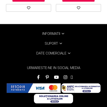
INFORMATII
SUPORT
DATE COMERCIALE
URMARESTE-NE IN SOCIAL MEDIA