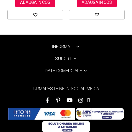
ADAUGA IN COS
ADAUGA IN COS
INFORMATII
SUPORT
DATE COMERCIALE
URMARESTE-NE IN SOCIAL MEDIA