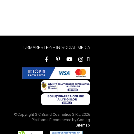
URMARESTE-NE IN SOCIAL MEDIA
©Copyright S.C Brand Cosmetics S.R.L 2026
Platforma E-commerce by Gomag
Sitemap