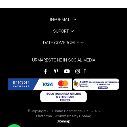
INFORMATII
SUPORT
DATE COMERCIALE
URMARESTE-NE IN SOCIAL MEDIA
©Copyright S.C Brand Cosmetics S.R.L 2026
Platforma E-commerce by Gomag
Sitemap