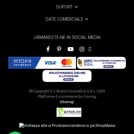
SUPORT
DATE COMERCIALE
URMARESTE-NE IN SOCIAL MEDIA
©Copyright S.C Brand Cosmetics S.R.L 2026
Platforma E-commerce by Gomag
Sitemap