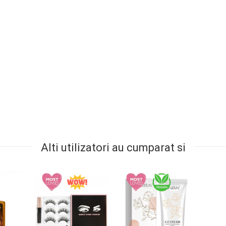
Alti utilizatori au cumparat si