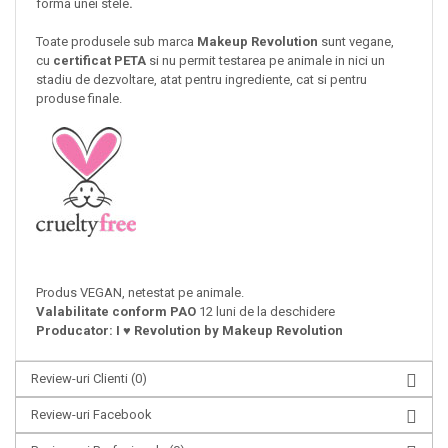
forma unei stele
.
Toate produsele sub marca
Makeup Revolution
sunt vegane,
cu
certificat PETA
si nu permit testarea pe animale in nici un
stadiu de dezvoltare, atat pentru ingrediente, cat si pentru
produse finale.
Produs VEGAN, netestat pe animale.
Valabilitate conform PAO
12 luni de la deschidere
Producator:
I ♥ Revolution by Makeup Revolution
Review-uri Clienti
(0)
Review-uri Facebook