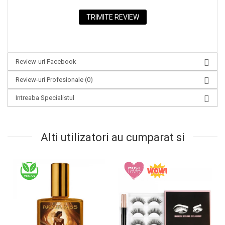
Review-uri Facebook
Review-uri Profesionale
(0)
Intreaba Specialistul
Alti utilizatori au cumparat si