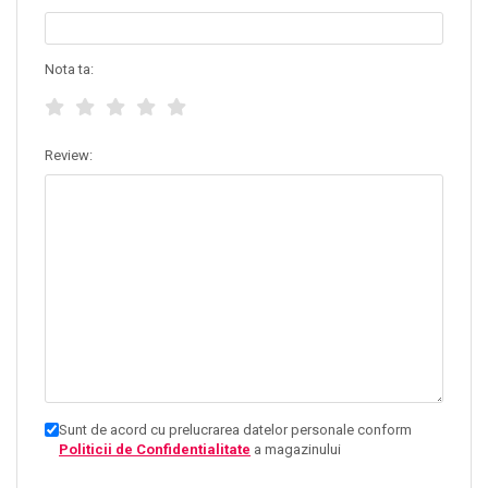
Nota ta:
Review:
Sunt de acord cu prelucrarea datelor personale conform
Politicii de Confidentialitate
a magazinului