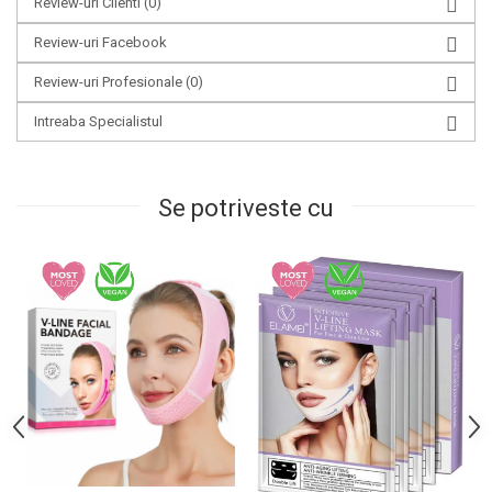
Review-uri Clienti
(0)
Review-uri Facebook
Review-uri Profesionale
(0)
Intreaba Specialistul
Se potriveste cu