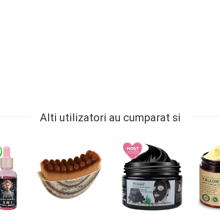
Alti utilizatori au cumparat si