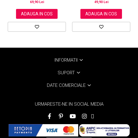
69,90 Lei
49,90 Lei
ADAUGA IN COS
ADAUGA IN COS
INFORMATII
SUPORT
DATE COMERCIALE
URMARESTE-NE IN SOCIAL MEDIA