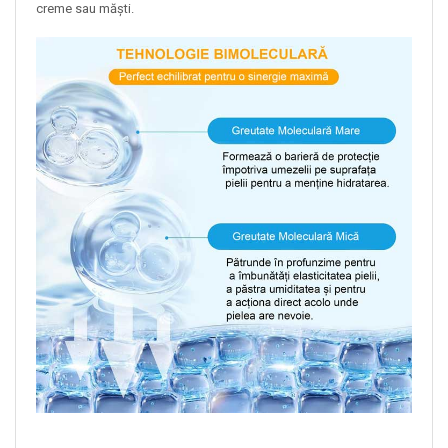
creme sau măști.