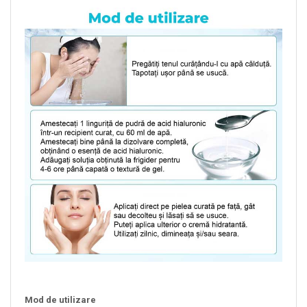
Mod de utilizare