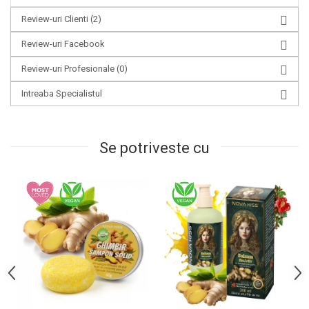
Review-uri Clienti
(2)
Review-uri Facebook
Review-uri Profesionale
(0)
Intreaba Specialistul
Se potriveste cu