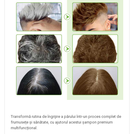
Transformă rutina de îngrijire a părului într-un proces complet de
frumusețe și sănătate, cu ajutorul acestui șampon premium
multifuncțional.