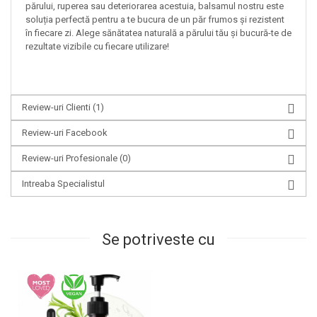
părului, ruperea sau deteriorarea acestuia, balsamul nostru este
soluția perfectă pentru a te bucura de un păr frumos și rezistent
în fiecare zi. Alege sănătatea naturală a părului tău și bucură-te de
rezultate vizibile cu fiecare utilizare!
Review-uri Clienti
(1)
Review-uri Facebook
Review-uri Profesionale
(0)
Intreaba Specialistul
Se potriveste cu