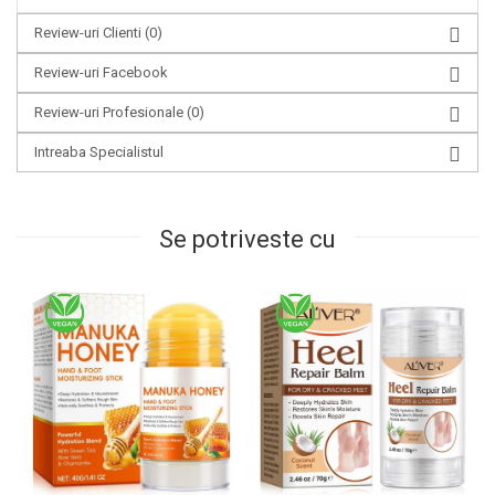
Review-uri Clienti
(0)
Review-uri Facebook
Review-uri Profesionale
(0)
Intreaba Specialistul
Se potriveste cu