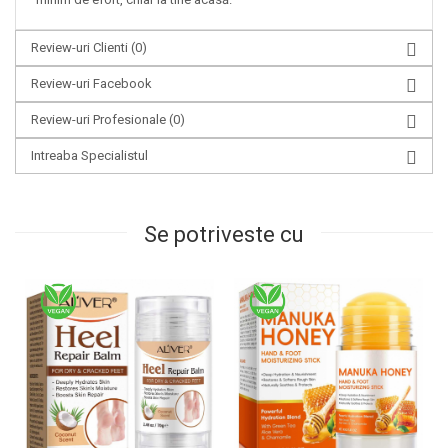
Review-uri Clienti
(0)
Review-uri Facebook
Review-uri Profesionale
(0)
Intreaba Specialistul
Se potriveste cu