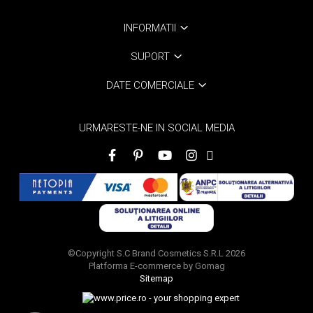
INFORMATII
SUPORT
DATE COMERCIALE
URMARESTE-NE IN SOCIAL MEDIA
©Copyright S.C Brand Cosmetics S.R.L 2026
Platforma E-commerce by Gomag
Sitemap