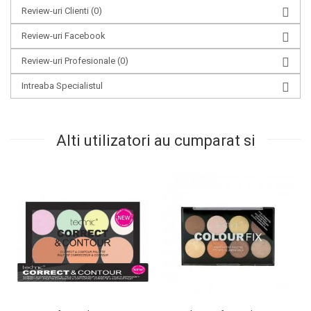
Review-uri Clienti
(0)
Review-uri Facebook
Review-uri Profesionale
(0)
Intreaba Specialistul
Alti utilizatori au cumparat si