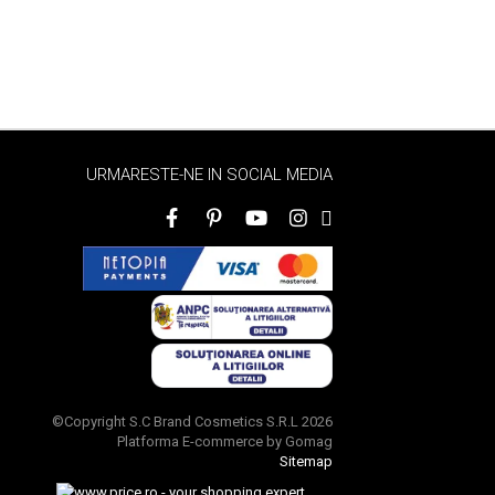
URMARESTE-NE IN SOCIAL MEDIA
©Copyright S.C Brand Cosmetics S.R.L 2026
Platforma E-commerce by Gomag
Sitemap