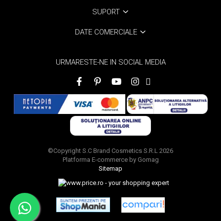
SUPORT
DATE COMERCIALE
URMARESTE-NE IN SOCIAL MEDIA
©Copyright S.C Brand Cosmetics S.R.L 2026
Platforma E-commerce by Gomag
Sitemap