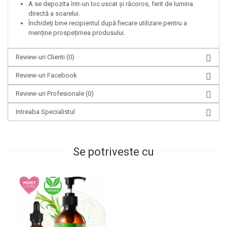
A se depozita într-un loc uscat și răcoros, ferit de lumina
directă a soarelui.
Închideți bine recipientul după fiecare utilizare pentru a
menține prospețimea produsului.
Review-uri Clienti
(0)
Review-uri Facebook
Review-uri Profesionale
(0)
Intreaba Specialistul
Se potriveste cu