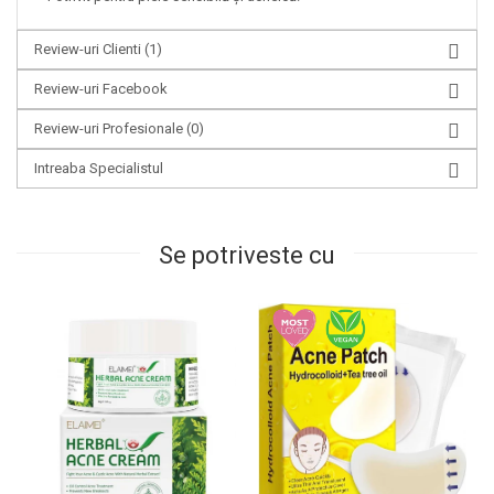
Review-uri Clienti
(1)
Review-uri Facebook
Review-uri Profesionale
(0)
Intreaba Specialistul
Se potriveste cu