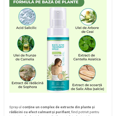
Spray-ul
conține un complex de extracte din plante și
rădăcini cu efect calmant și purifiant
, fiind potrivit pentru