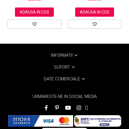
ADAUGA IN COS
ADAUGA IN COS
INFORMATII
SUPORT
DATE COMERCIALE
URMARESTE-NE IN SOCIAL MEDIA