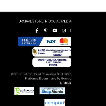
URMARESTE-NE IN SOCIAL MEDIA
©Copyright S.C Brand Cosmetics S.R.L 2026
Platforma E-commerce by Gomag
Sitemap