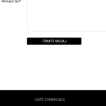
Mesajul tau*
DATE COMERCIALE