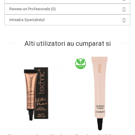
Review-uri Profesionale
(0)
Intreaba Specialistul
Alti utilizatori au cumparat si