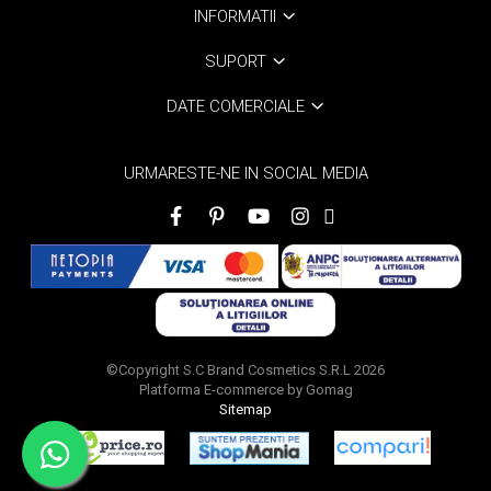
INFORMATII
SUPORT
DATE COMERCIALE
URMARESTE-NE IN SOCIAL MEDIA
©Copyright S.C Brand Cosmetics S.R.L 2026
Platforma E-commerce by Gomag
Sitemap