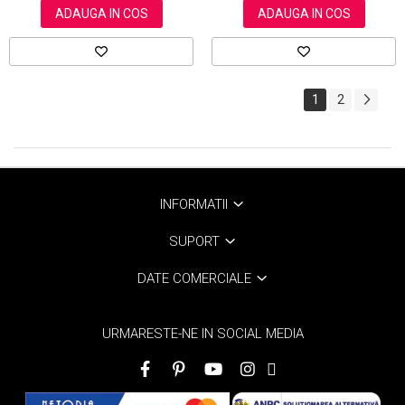
ADAUGA IN COS
ADAUGA IN COS
1
2
INFORMATII
SUPORT
DATE COMERCIALE
URMARESTE-NE IN SOCIAL MEDIA