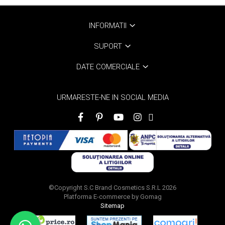
INFORMATII
SUPORT
DATE COMERCIALE
URMARESTE-NE IN SOCIAL MEDIA
©Copyright S.C Brand Cosmetics S.R.L 2026
Platforma E-commerce by Gomag
Sitemap