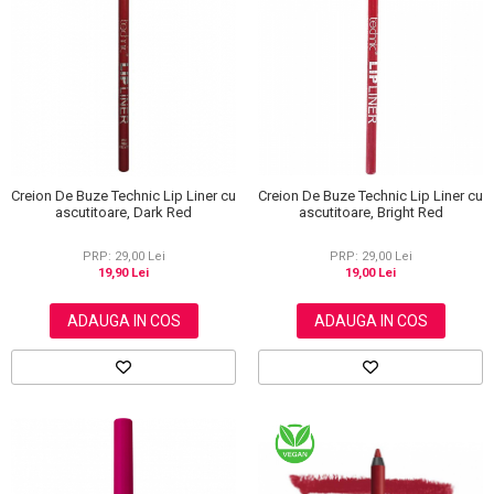
Creion De Buze Technic Lip Liner cu
Creion De Buze Technic Lip Liner cu
ascutitoare, Bright Red
ascutitoare, Dark Red
PRP: 29,00 Lei
PRP: 29,00 Lei
19,00 Lei
19,90 Lei
ADAUGA IN COS
ADAUGA IN COS