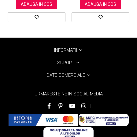
ADAUGA IN COS
ADAUGA IN COS
INFORMATII
SUPORT
DATE COMERCIALE
URMARESTE-NE IN SOCIAL MEDIA